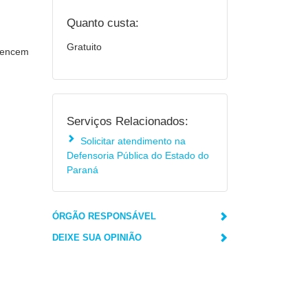
Quanto custa:
Gratuito
rtencem
Serviços Relacionados:
Solicitar atendimento na
Defensoria Pública do Estado do
Paraná
ÓRGÃO RESPONSÁVEL
DEIXE SUA OPINIÃO