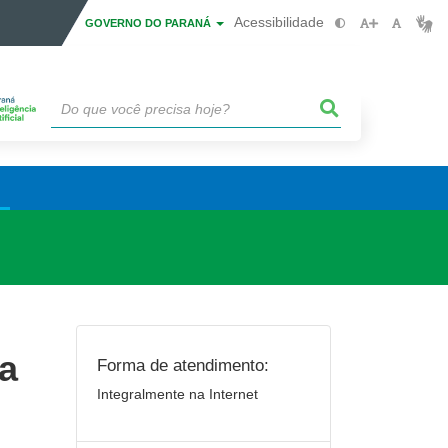
Acessibilidade
GOVERNO DO PARANÁ
a
Forma de atendimento:
Integralmente na Internet