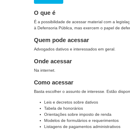
O que é
É a possibilidade de acessar material com a legisl
à Defensoria Pública, mas exercem o papel de defen
Quem pode acessar
Advogados dativos e interessados em geral.
Onde acessar
Na internet.
Como acessar
Basta escolher o assunto de interesse. Estão dispon
Leis e decretos sobre dativos
Tabela de honorários
Orientações sobre imposto de renda
Modelos de formulários e requerimentos
Listagens de pagamentos administrativos