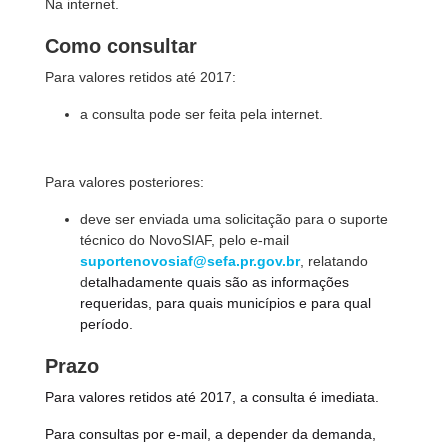
Na internet.
Como consultar
Para valores retidos até 2017:
a consulta pode ser feita pela internet.
Para valores posteriores:
deve ser enviada uma solicitação para o suporte
técnico do NovoSIAF, pelo e-mail
suportenovosiaf@sefa.pr.gov.br
, relatando
d
etalhadamente quais são as informações
requeridas, para quais municípios e para qual
período.
Prazo
Para valores retidos até 2017, a consulta é imediata.
Para consultas por e-mail, a depender da demanda,