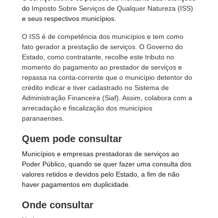
do
Imposto Sobre Serviços de Qualquer Natureza (ISS)
e seus respectivos municípios.
O ISS é de competência dos municípios e tem como
fato gerador a prestação de serviços. O Governo do
Estado, como contratante, recolhe este tributo no
momento do pagamento ao prestador de serviços e
repassa na conta-corrente que o município detentor do
crédito indicar e tiver cadastrado no Sistema de
Administração Financeira (Siaf). Assim, colabora com a
arrecadação e fiscalização dos municípios
paranaenses.
Quem pode consultar
Municípios e empresas prestadoras de serviços ao
Poder Público, quando se quer fazer uma consulta dos
valores retidos e devidos pelo Estado, a fim de não
haver pagamentos em duplicidade.
Onde consultar