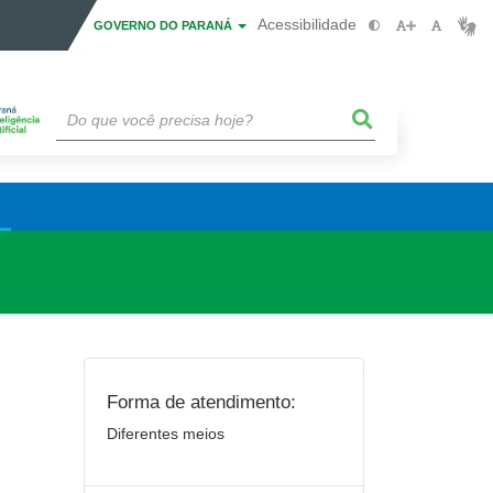
Acessibilidade
GOVERNO DO PARANÁ
Forma de atendimento:
Diferentes meios