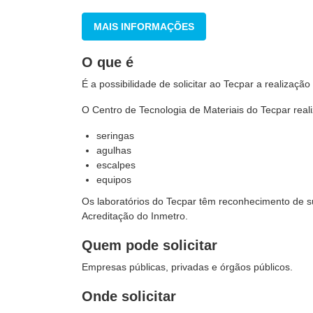
MAIS INFORMAÇÕES
O que é
É a possibilidade de solicitar ao Tecpar a realizaç
O Centro de Tecnologia de Materiais do Tecpar real
seringas
agulhas
escalpes
equipos
Os laboratórios do Tecpar têm reconhecimento de 
Acreditação do Inmetro.
Quem pode solicitar
Empresas públicas, privadas e órgãos públicos.
Onde solicitar