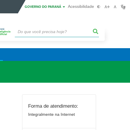
Acessibilidade
GOVERNO DO PARANÁ
Forma de atendimento:
Integralmente na Internet