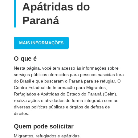
Apátridas do
Paraná
MAIS INFORMAÇÕES
O que é
Nesta página, você tem acesso às informações sobre
serviços públicos oferecidos para pessoas nascidas fora
do Brasil e que buscaram o Paraná para se refugiar. O
Centro Estadual de Informação para Migrantes,
Refugiados e Apátridas do Estado do Paraná (Ceim),
realiza ações e atividades de forma integrada com as
diversas políticas públicas e órgãos de defesa de
direitos.
Quem pode solicitar
Migrantes, refugiados e apátridas.