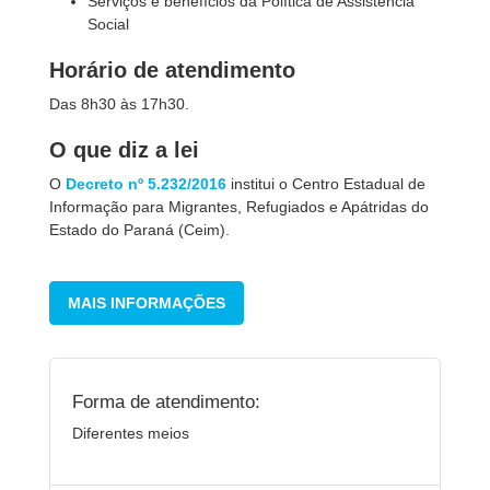
Serviços e benefícios da Política de Assistência
Social
Horário de atendimento
Das 8h30 às 17h30.
O que diz a lei
O
Decreto nº 5.232/2016
institui o Centro Estadual de
Informação para Migrantes, Refugiados e Apátridas do
Estado do Paraná (Ceim).
MAIS INFORMAÇÕES
Forma de atendimento:
Diferentes meios