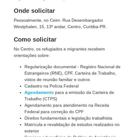
Onde solicitar
Pessoalmente, no Ceim: Rua Desembargador
Westphalen, 15, 13º andar, Centro, Curitiba-PR.
Como solicitar
No Centro, os refugiados e migrantes recebem
orientações sobre:
Regularização documental - Registro Nacional de
Estrangeiros (RNE), CPF, Carteira de Trabalho,
vistos de reunião familiar e outros
Cadastro na Polícia Federal
Agendamento
para a emissão da Carteira de
Trabalho (CTPS)
Agendamento para atendimento na Receita
Federal para correção do CPF
Direitos fundamentais e legislação trabalhista
Matrícula e revalidação de estudos realizados no
exterior