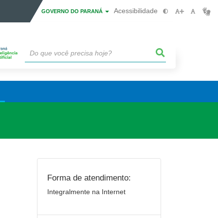
Acessibilidade
GOVERNO DO PARANÁ
Forma de atendimento:
Integralmente na Internet