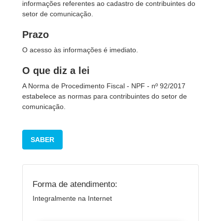
informações referentes ao cadastro de contribuintes do
setor de comunicação.
Prazo
O acesso às informações é imediato.
O que diz a lei
A Norma de Procedimento Fiscal - NPF - nº 92/2017
estabelece as normas para contribuintes do setor de
comunicação.
SABER
Forma de atendimento:
Integralmente na Internet