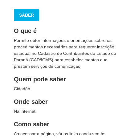
SABER
O que é
Permite obter informações e orientações sobre os
procedimentos necessários para requerer inscrição
estadual no Cadastro de Contribuintes do Estado do
Paraná (CAD/ICMS) para estabelecimentos que
prestam serviços de comunicação.
Quem pode saber
Cidadão.
Onde saber
Na internet.
Como saber
Ao acessar a página, vários links conduzem às