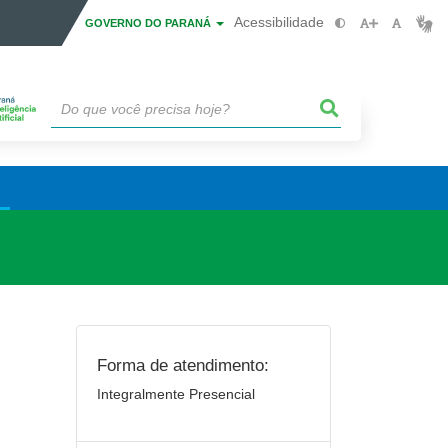
Acessibilidade
GOVERNO DO PARANÁ
Forma de atendimento:
Integralmente Presencial