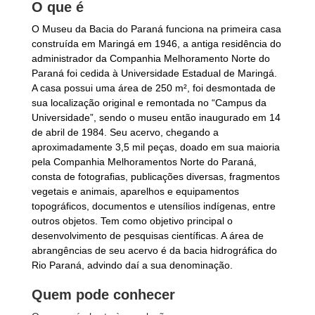
O que é
O Museu da Bacia do Paraná funciona na primeira casa
construída em Maringá em 1946, a antiga residência do
administrador da Companhia Melhoramento Norte do
Paraná foi cedida à Universidade Estadual de Maringá.
A casa possui uma área de 250 m², foi desmontada de
sua localização original e remontada no “Campus da
Universidade”, sendo o museu então inaugurado em 14
de abril de 1984. Seu acervo, chegando a
aproximadamente 3,5 mil peças, doado em sua maioria
pela Companhia Melhoramentos Norte do Paraná,
consta de fotografias, publicações diversas, fragmentos
vegetais e animais, aparelhos e equipamentos
topográficos, documentos e utensílios indígenas, entre
outros objetos. Tem como objetivo principal o
desenvolvimento de pesquisas científicas. A área de
abrangências de seu acervo é da bacia hidrográfica do
Rio Paraná, advindo daí a sua denominação.
Quem pode conhecer