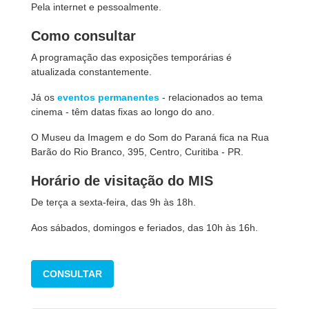
Pela internet e pessoalmente.
Como consultar
A programação das exposições temporárias é
atualizada constantemente.
Já os
eventos permanentes
- relacionados ao tema
cinema - têm datas fixas ao longo do ano.
O Museu da Imagem e do Som do Paraná fica na Rua
Barão do Rio Branco, 395, Centro, Curitiba - PR.
Horário de visitação do MIS
De terça a sexta-feira, das 9h às 18h.
Aos sábados, domingos e feriados, das 10h às 16h.
CONSULTAR