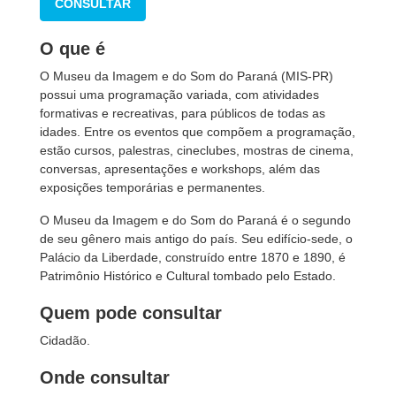
CONSULTAR
O que é
O Museu da Imagem e do Som do Paraná (MIS-PR)
possui uma programação variada, com atividades
formativas e recreativas, para públicos de todas as
idades. Entre os eventos que compõem a programação,
estão cursos, palestras, cineclubes, mostras de cinema,
conversas, apresentações e workshops, além das
exposições temporárias e permanentes.
O Museu da Imagem e do Som do Paraná é o segundo
de seu gênero mais antigo do país. Seu edifício-sede, o
Palácio da Liberdade, construído entre 1870 e 1890, é
Patrimônio Histórico e Cultural tombado pelo Estado.
Quem pode consultar
Cidadão.
Onde consultar