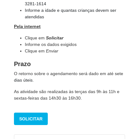
3281-1614
Informe a idade e quantas crianças devem ser
atendidas
Pela internet
Clique em
Solicitar
Informe os dados exigidos
Clique em
Enviar
Prazo
O retorno sobre o agendamento será dado em até sete
dias úteis.
As atividade são realizadas às terças das 9h às 11h e
sextas-feiras das 14h30 às 16h30.
SOLICITAR