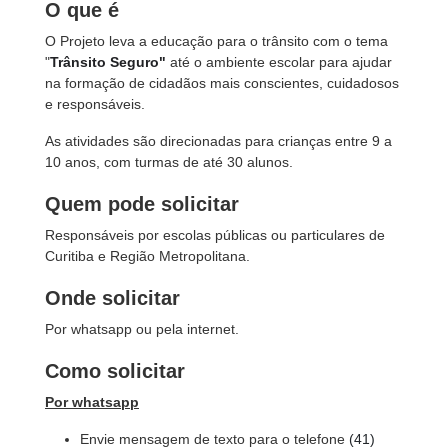
O que é
O Projeto leva a educação para o trânsito com o tema
"
Trânsito Seguro"
até o ambiente escolar para ajudar
na formação de cidadãos mais conscientes, cuidadosos
e responsáveis.
As atividades são direcionadas para crianças entre 9 a
10 anos, com turmas de até 30 alunos.
Quem pode solicitar
Responsáveis por escolas públicas ou particulares de
Curitiba e Região Metropolitana.
Onde solicitar
Por whatsapp ou pela internet.
Como solicitar
Por whatsapp
Envie mensagem de texto para o telefone
(41)