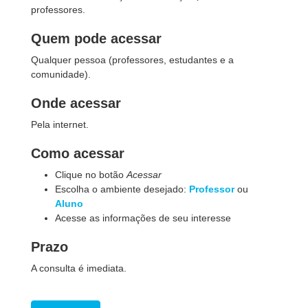
professores.
Quem pode acessar
Qualquer pessoa (professores, estudantes e a
comunidade).
Onde acessar
Pela internet.
Como acessar
Clique no botão
Acessar
Escolha o ambiente desejado:
Professor
ou
Aluno
Acesse as informações de seu interesse
Prazo
A consulta é imediata.