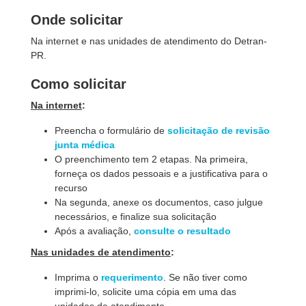
Onde solicitar
Na internet e nas unidades de atendimento do Detran-
PR.
Como solicitar
Na internet
:
Preencha o formulário de
solicitação de revisão
junta médica
O preenchimento tem 2 etapas. Na primeira,
forneça os dados pessoais e a justificativa para o
recurso
Na segunda, anexe os documentos, caso julgue
necessários, e finalize sua solicitação
Após a avaliação,
consulte o resultado
Nas unidades de atendimento
:
Imprima o
requerimento
. Se não tiver como
imprimi-lo, solicite uma cópia em uma das