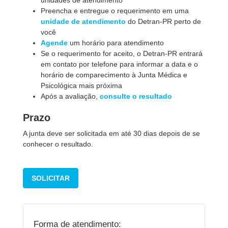
unidades de atendimento
Preencha e entregue o requerimento em uma
unidade de atendimento
do Detran-PR perto de
você
Agende
um horário para atendimento
Se o requerimento for aceito, o Detran-PR entrará
em contato por telefone para informar a data e o
horário de comparecimento à Junta Médica e
Psicológica mais próxima
Após a avaliação,
consulte o resultado
Prazo
A junta deve ser solicitada em até 30 dias depois de se
conhecer o resultado.
SOLICITAR
Forma de atendimento: