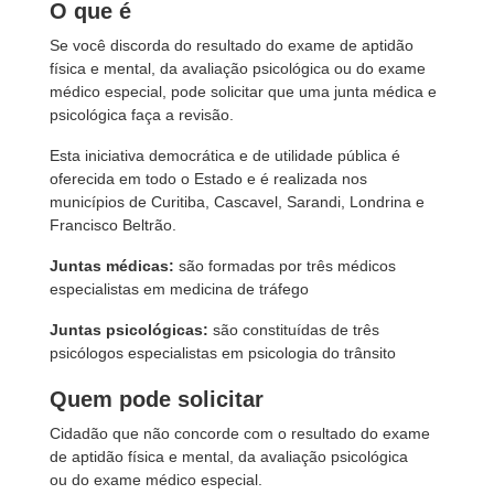
O que é
Se você discorda do resultado do exame de aptidão
física e mental, da avaliação psicológica ou do exame
médico especial, pode solicitar que uma junta médica e
psicológica faça a revisão.
Esta iniciativa democrática e de utilidade pública é
oferecida em todo o Estado e é realizada nos
municípios de Curitiba, Cascavel, Sarandi, Londrina e
Francisco Beltrão.
Juntas médicas:
são formadas por três médicos
especialistas em medicina de tráfego
Juntas psicológicas:
são constituídas de três
psicólogos especialistas em psicologia do trânsito
Quem pode solicitar
Cidadão que não concorde com o resultado do exame
de aptidão física e mental, da avaliação psicológica
ou do exame médico especial.