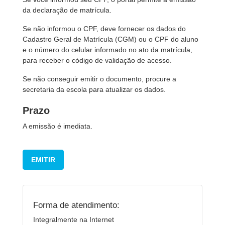
da declaração de matrícula.
Se não informou o CPF, deve fornecer os dados do
Cadastro Geral de Matrícula (CGM) ou o CPF do aluno
e o número do celular informado no ato da matrícula,
para receber o código de validação de acesso.
Se não conseguir emitir o documento, procure a
secretaria da escola para atualizar os dados.
Prazo
A emissão é imediata.
EMITIR
Forma de atendimento:
Integralmente na Internet