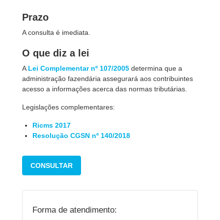
Prazo
A consulta é imediata.
O que diz a lei
A
Lei Complementar nº 107/2005
determina que a
administração fazendária assegurará aos contribuintes
acesso a informações acerca das normas tributárias.
Legislações complementares:
Ricms
2017
Resolução CGSN nº 140/2018
CONSULTAR
Forma de atendimento: