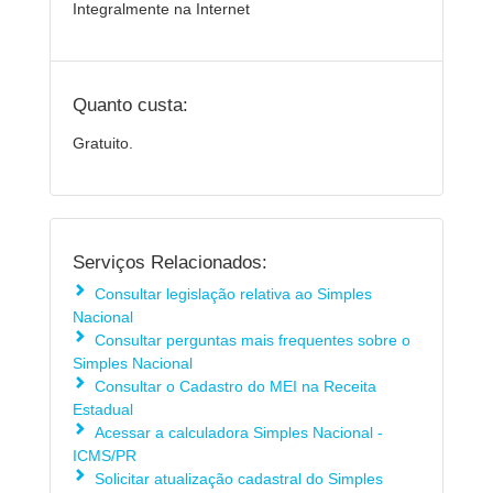
Integralmente na Internet
Quanto custa:
Gratuito.
Serviços Relacionados:
Consultar legislação relativa ao Simples
Nacional
Consultar perguntas mais frequentes sobre o
Simples Nacional
Consultar o Cadastro do MEI na Receita
Estadual
Acessar a calculadora Simples Nacional -
ICMS/PR
Solicitar atualização cadastral do Simples