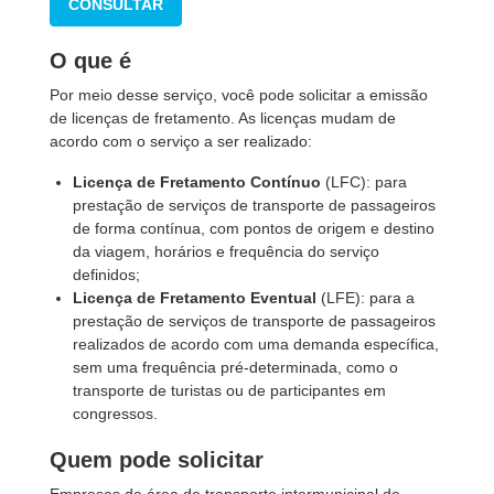
CONSULTAR
O que é
Por meio desse serviço, você pode solicitar a emissão
de licenças de fretamento. As licenças mudam de
acordo com o serviço a ser realizado:
Licença de Fretamento Contí­nuo
(LFC): para
prestação de serviços de transporte de passageiros
de forma contínua, com pontos de origem e destino
da viagem, horários e frequência do serviço
definidos;
Licença de Fretamento Eventual
(LFE): para a
prestação de serviços de transporte de passageiros
realizados de acordo com uma demanda específica,
sem uma frequência pré-determinada, como o
transporte de turistas ou de participantes em
congressos.
Quem pode solicitar