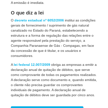
A emissão é imediata.
O que diz a lei
O
decreto estadual nº 6052/2006
institui as condições
gerais de fornecimento / suprimento de gás natural
canalizado no Estado do Paraná, estabelecendo a
estrutura e a forma de regulação das relações entre o
agente responsável pela prestação do serviço, a
Companhia Paranaense de Gás - Compagas, em face
da concessão de que é titular, e os usuários e
consumidores.
A
lei federal 12.007/2009
obriga as empresas a emitir a
declaração anual de quitação de débitos, que serve
como comprovante de todas os pagamentos realizados.
A declaração serve como documento e, quando emitida,
o cliente não precisa guardar os comprovantes
individuais de pagamento. A declaração anual de
quitação de débitos deve ser guardada por cinco anos.