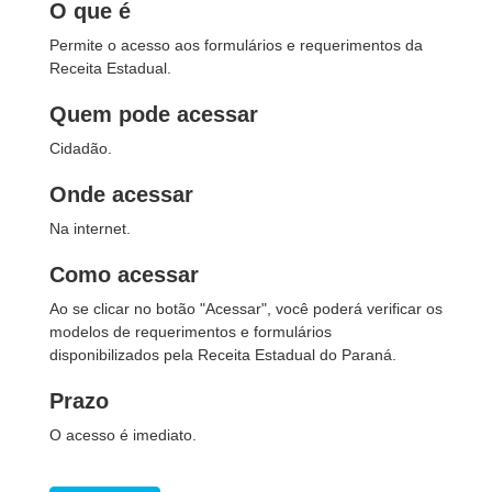
O que é
Permite o acesso aos formulários e requerimentos da
Receita Estadual.
Quem pode acessar
Cidadão.
Onde acessar
Na internet.
Como acessar
Ao se clicar no botão "Acessar", você poderá verificar os
modelos de requerimentos e formulários
disponibilizados pela Receita Estadual do Paraná.
Prazo
O acesso é imediato.