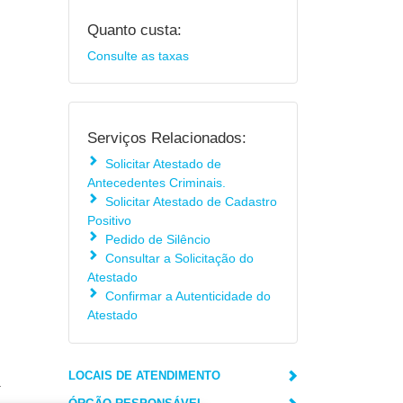
Quanto custa:
Consulte as taxas
Serviços Relacionados:
Solicitar Atestado de
Antecedentes Criminais.
Solicitar Atestado de Cadastro
Positivo
Pedido de Silêncio
Consultar a Solicitação do
Atestado
Confirmar a Autenticidade do
Atestado
LOCAIS DE ATENDIMENTO
.