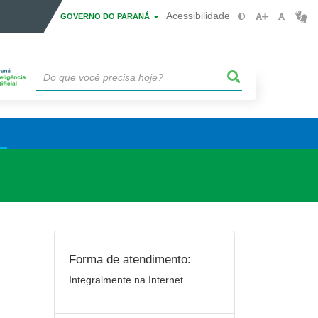
Acessibilidade
GOVERNO DO PARANÁ
Forma de atendimento:
Integralmente na Internet