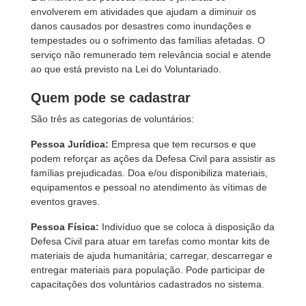
envolverem em atividades que ajudam a diminuir os
danos causados por desastres como inundações e
tempestades ou o sofrimento das famílias afetadas. O
serviço não remunerado tem relevância social e atende
ao que está previsto na Lei do Voluntariado.
Quem pode se cadastrar
São três as categorias de voluntários:
Pessoa Jurídica:
Empresa que tem recursos e que
podem reforçar as ações da Defesa Civil para assistir as
famílias prejudicadas. Doa e/ou disponibiliza materiais,
equipamentos e pessoal no atendimento às vítimas de
eventos graves.
Pessoa Física:
Indivíduo que se coloca à disposição da
Defesa Civil para atuar em tarefas como montar kits de
materiais de ajuda humanitária; carregar, descarregar e
entregar materiais para população. Pode participar de
capacitações dos voluntários cadastrados no sistema.