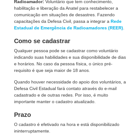
Radioamador:
Voluntário que tem conhecimento,
habilitação e liberação da Anatel para restabelecer a
comunicação em situações de desastres. Fazendo
capacitações da Defesa Civil, passa a integra
r a
Rede
Estadual de Emergência de Radioamadores (REER)
.
Como se cadastrar
Qualquer pessoa pode se cadastrar como voluntário
indicando suas habilidades e sua disponibilidade de dias
e horários. No caso da pessoa física, o único pré-
requisito é que seja maior de 18 anos.
Quando houver necessidade do apoio dos voluntários, a
Defesa Civil Estadual fará contato através do e-mail
cadastrado e de outras redes. Por isso, é muito
importante manter o cadastro atualizado.
Prazo
O cadastro é efetivado na hora e está disponibilizado
ininterruptamente.