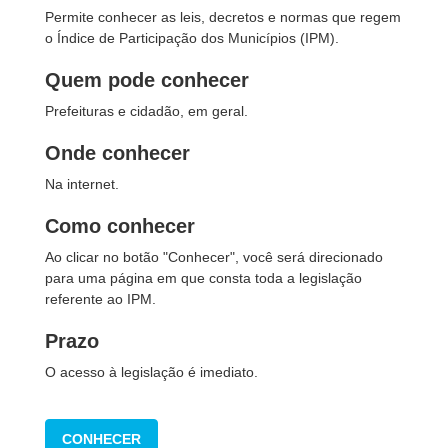
Permite conhecer as leis, decretos e normas que regem
o Índice de Participação dos Municípios (IPM).
Quem pode conhecer
Prefeituras e cidadão, em geral.
Onde conhecer
Na internet.
Como conhecer
Ao clicar no botão "Conhecer", você será direcionado
para uma página em que consta toda a legislação
referente ao IPM.
Prazo
O acesso à legislação é imediato.
CONHECER