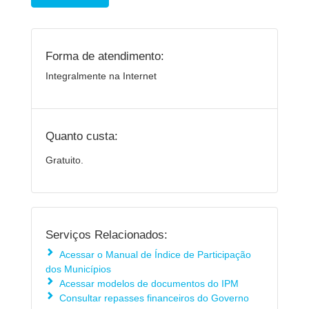
Forma de atendimento:
Integralmente na Internet
Quanto custa:
Gratuito.
Serviços Relacionados:
Acessar o Manual de Índice de Participação
dos Municípios
Acessar modelos de documentos do IPM
Consultar repasses financeiros do Governo