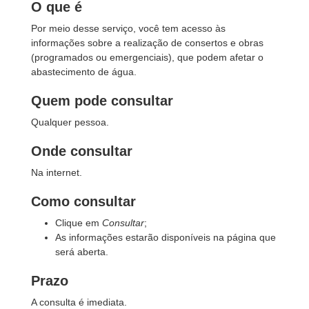
O que é
Por meio desse serviço, você tem acesso às
informações sobre a realização de consertos e obras
(programados ou emergenciais), que podem afetar o
abastecimento de água.
Quem pode consultar
Qualquer pessoa.
Onde consultar
Na internet.
Como consultar
Clique em
Consultar
;
As informações estarão disponíveis na página que
será aberta.
Prazo
A consulta é imediata.