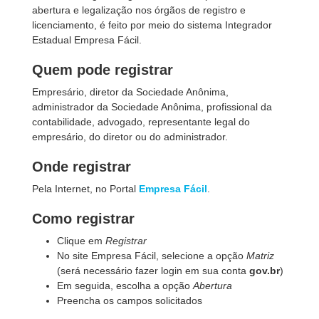
abertura e legalização nos órgãos de registro e
licenciamento, é feito por meio do sistema Integrador
Estadual Empresa Fácil.
Quem pode registrar
Empresário, diretor da Sociedade Anônima,
administrador da Sociedade Anônima, profissional da
contabilidade, advogado, representante legal do
empresário, do diretor ou do administrador.
Onde registrar
Pela Internet, no Portal
Empresa Fácil
.
Como registrar
Clique em
Registrar
No site Empresa Fácil, selecione a opção
Matriz
(será necessário fazer login em sua conta
gov.br
)
Em seguida, escolha a opção
Abertura
Preencha os campos solicitados