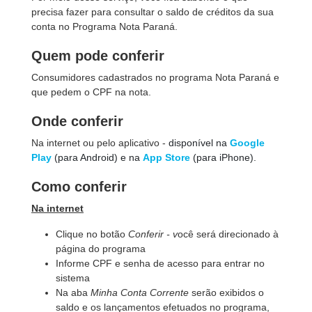
precisa fazer para consultar o saldo de créditos da sua
conta no Programa Nota Paraná.
Quem pode conferir
Consumidores cadastrados no programa Nota Paraná e
que pedem o CPF na nota.
Onde conferir
Na internet ou pelo aplicativo -
disponível na
Google
Play
(para Android) e na
App Store
(para iPhone).
Como conferir
Na internet
Clique no botão
Conferir - v
ocê será direcionado à
página do programa
Informe CPF e senha de acesso para entrar no
sistema
Na aba
Minha Conta Corrente
serão exibidos o
saldo e os lançamentos efetuados no programa,