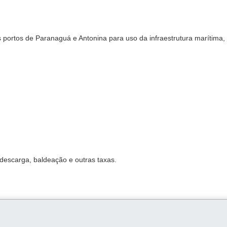
os portos de Paranaguá e Antonina para uso da infraestrutura marítima,
 descarga, baldeação e outras taxas.