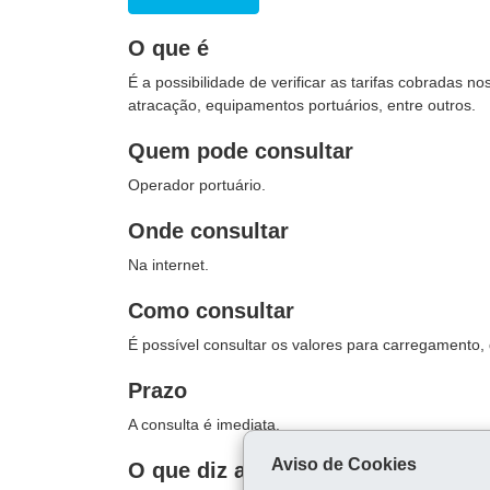
O que é
É a possibilidade de verificar as tarifas cobradas n
atracação, equipamentos portuários, entre outros.
Quem pode consultar
Operador portuário.
Onde consultar
Na internet.
Como consultar
É possível consultar os valores para carregamento,
Prazo
A consulta é imediata.
Aviso de Cookies
O que diz a lei