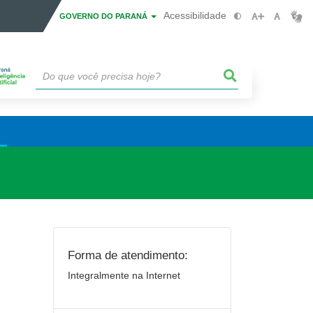
Acessibilidade
GOVERNO DO PARANÁ
Forma de atendimento:
Integralmente na Internet