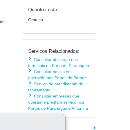
Quanto custa:
Gratuito
 de
Serviços Relacionados:
Consultar descarga nos
terminais do Porto de Paranaguá
Consultar navios em
operação nos Portos do Paraná
Serviço de atendimento do
faturamento
Consultar empresas que
operam e prestam serviço nos
Portos de Paranaguá e Antonina
ÓRGÃO RESPONSÁVEL