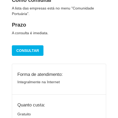
Como consultar
A lista das empresas está no menu "Comunidade
Portuária".
Prazo
A consulta é imediata.
CONSULTAR
Forma de atendimento:
Integralmente na Internet
Quanto custa:
Gratuito