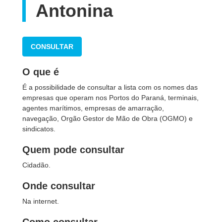
Antonina
CONSULTAR
O que é
É a possibilidade de consultar a lista com os nomes das
empresas que operam nos Portos do Paraná, terminais,
agentes marítimos, empresas de amarração,
navegação, Orgão Gestor de Mão de Obra (OGMO) e
sindicatos.
Quem pode consultar
Cidadão.
Onde consultar
Na internet.