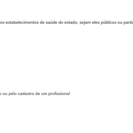
os estabelecimentos de saúde do estado, sejam eles públicos ou parti
 ou pelo cadastro de um profissional