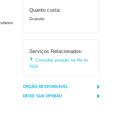
Quanto custa:
Gratuito
culares.
Serviços Relacionados:
Consultar posição na fila do
SUS
ÓRGÃO RESPONSÁVEL
DEIXE SUA OPINIÃO