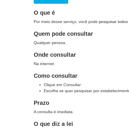
O que é
Por meio desse serviço, você pode
pesquisar todos 
Quem pode consultar
Qualquer pessoa.
Onde consultar
Na internet.
Como consultar
Clique em
Consultar
Escolha se quer pesquisar por estabelecimento
Prazo
A consulta é imediata.
O que diz a lei