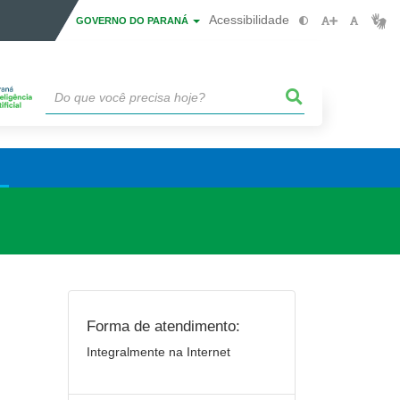
Acessibilidade
GOVERNO DO PARANÁ
Forma de atendimento:
Integralmente na Internet