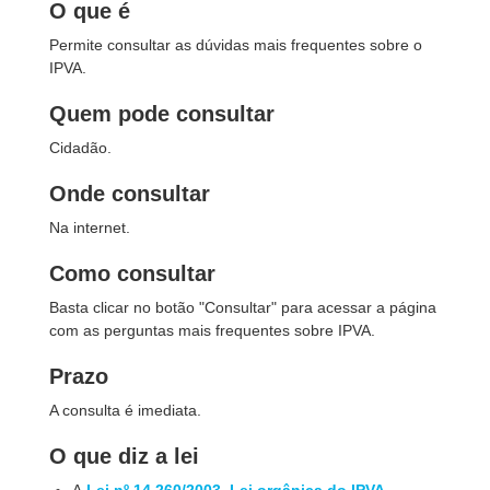
O que é
Permite consultar as dúvidas mais frequentes sobre o
IPVA.
Quem pode consultar
Cidadão.
Onde consultar
Na internet.
Como consultar
Basta clicar no botão "Consultar" para acessar a página
com as perguntas mais frequentes sobre IPVA.
Prazo
A consulta é imediata.
O que diz a lei