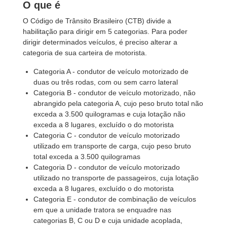
O que é
O Código de Trânsito Brasileiro (CTB) divide a
habilitação para dirigir em 5 categorias. Para poder
dirigir determinados veículos, é preciso alterar a
categoria de sua carteira de motorista.
Categoria A - condutor de veículo motorizado de
duas ou três rodas, com ou sem carro lateral
Categoria B - condutor de veículo motorizado, não
abrangido pela categoria A, cujo peso bruto total não
exceda a 3.500 quilogramas e cuja lotação não
exceda a 8 lugares, excluído o do motorista
Categoria C - condutor de veículo motorizado
utilizado em transporte de carga, cujo peso bruto
total exceda a 3.500 quilogramas
Categoria D - condutor de veículo motorizado
utilizado no transporte de passageiros, cuja lotação
exceda a 8 lugares, excluído o do motorista
Categoria E - condutor de combinação de veículos
em que a unidade tratora se enquadre nas
categorias B, C ou D e cuja unidade acoplada,