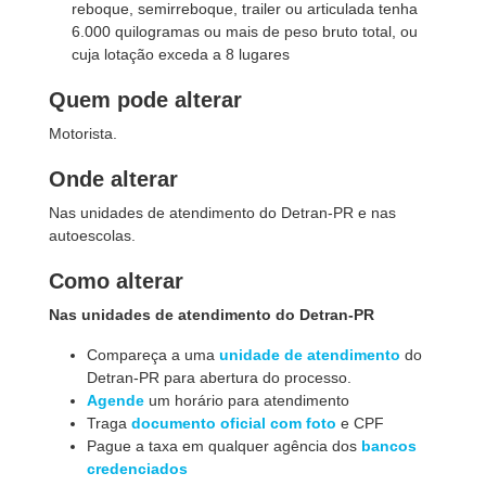
reboque, semirreb
oque, trailer ou
articulada tenha
6.000 quilogramas ou mais de peso bruto total, ou
cuja lotação exceda a 8 lugares
Quem pode alterar
Motorista.
Onde alterar
Nas unidades de atendimento do Detran-PR e nas
autoescolas.
Como alterar
Nas unidades de atendimento do Detran-PR
Compareça a uma
unidade de atendimento
do
Detran-PR para abertura do processo.
Agende
um horário para atendimento
Traga
documento oficial com foto
e CPF
Pague a taxa em qualquer agência dos
bancos
credenciados