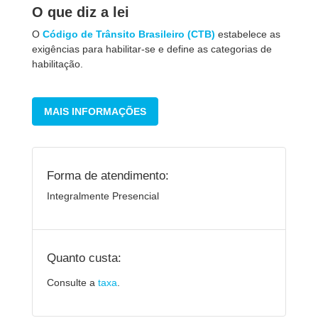
O que diz a lei
O
Código de Trânsito Brasileiro (CTB)
estabelece as
exigências para habilitar-se e define as categorias de
habilitação.
MAIS INFORMAÇÕES
Forma de atendimento:
Integralmente Presencial
Quanto custa:
Consulte a
taxa
.