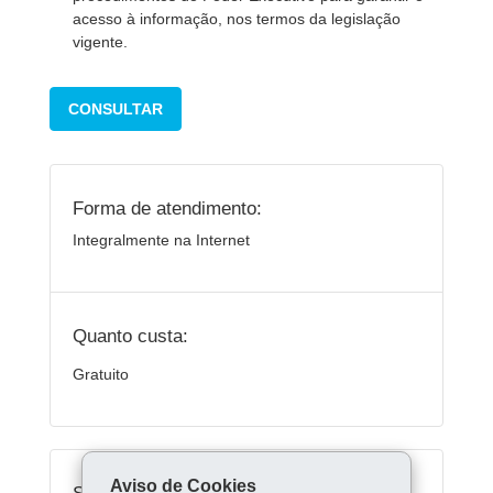
acesso à informação, nos termos da legislação
vigente.
CONSULTAR
Forma de atendimento:
Integralmente na Internet
Quanto custa:
Gratuito
Aviso de Cookies