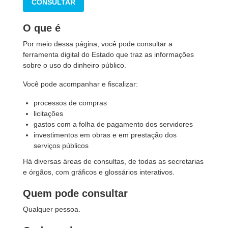
CONSULTAR
O que é
Por meio dessa página, você pode consultar a
ferramenta digital do Estado que traz as informações
sobre o uso do dinheiro público.
Você pode acompanhar e fiscalizar:
processos de compras
licitações
gastos com a folha de pagamento dos servidores
investimentos em obras e em prestação dos
serviços públicos
Há diversas áreas de consultas, de todas as secretarias
e órgãos, com gráficos e glossários interativos.
Quem pode consultar
Qualquer pessoa.