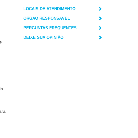
LOCAIS DE ATENDIMENTO
ÓRGÃO RESPONSÁVEL
PERGUNTAS FREQUENTES
DEIXE SUA OPINIÃO
e
ia.
ara