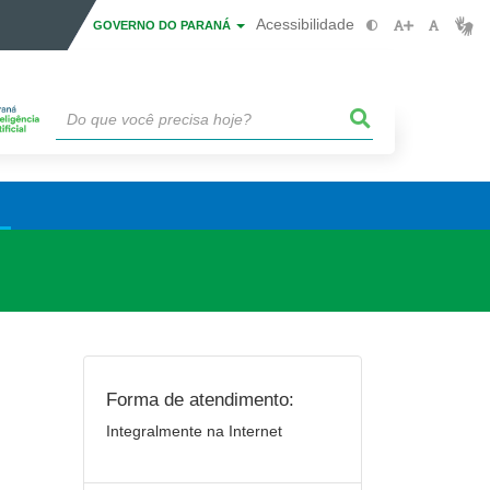
Acessibilidade
GOVERNO DO PARANÁ
Forma de atendimento:
Integralmente na Internet