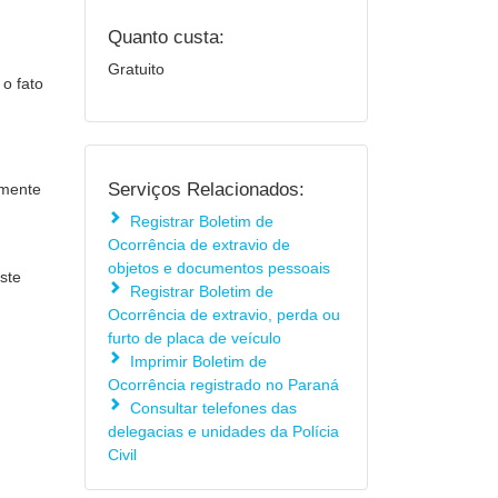
Quanto custa:
Gratuito
 o fato
Serviços Relacionados:
lmente
Registrar Boletim de
Ocorrência de extravio de
objetos e documentos pessoais
este
Registrar Boletim de
Ocorrência de extravio, perda ou
furto de placa de veículo
Imprimir Boletim de
Ocorrência registrado no Paraná
Consultar telefones das
delegacias e unidades da Polícia
Civil