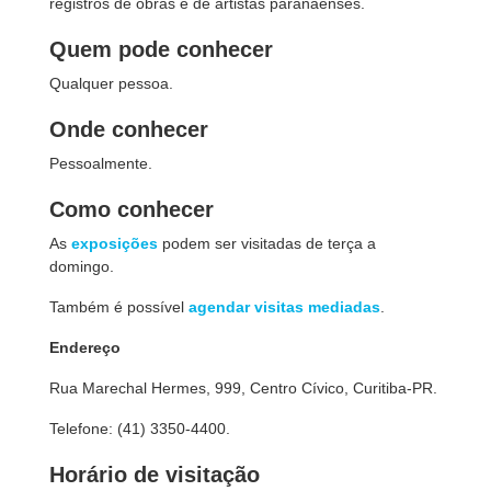
registros de obras e de artistas paranaenses.
Quem pode conhecer
Qualquer pessoa.
Onde conhecer
Pessoalmente.
Como conhecer
As
exposições
podem ser visitadas de terça a
domingo.
Também é possível
agendar visitas mediadas
.
Endereço
Rua Marechal Hermes, 999, Centro Cívico, Curitiba-PR.
Telefone: (41) 3350-4400.
Horário de visitação