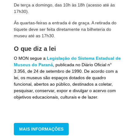
De terça a domingo, das 10h às 18h (acesso até às
17h30).
Às quartas-feiras a entrada é de graça. A retirada do
tíquete deve ser feita diretamente na bilheteria do
museu até as 17h30.
O que diz a lei
O MON segue a
Legislação do Sistema Estadual de
Museus do Paraná
, publicada no Diário Oficial n°
3.356, de 24 de setembro de 1990. De acordo com a
lei, os museus são espaços dotados de quadro
funcional, abertos ao público, destinados a coletar,
pesquisar, conservar, expor e divulgar o acervo com
objetivos educacionais, culturais e de lazer.
MAIS INFORMAÇÕES