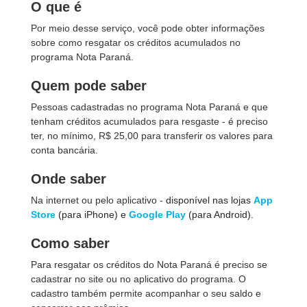
O que é
Por meio desse serviço, você pode obter informações
sobre como resgatar os créditos acumulados no
programa Nota Paraná.
Quem pode saber
Pessoas cadastradas no programa Nota Paraná e que
tenham créditos acumulados para resgaste - é preciso
ter, no mínimo, R$ 25,00 para transferir os valores para
conta bancária.
Onde saber
Na internet ou pelo aplicativo -
disponível nas lojas
App
Store
(para iPhone) e
Google Play
(para Android).
Como saber
Para resgatar os créditos do Nota Paraná é preciso se
cadastrar no site ou no aplicativo do programa. O
cadastro também permite acompanhar o seu saldo e