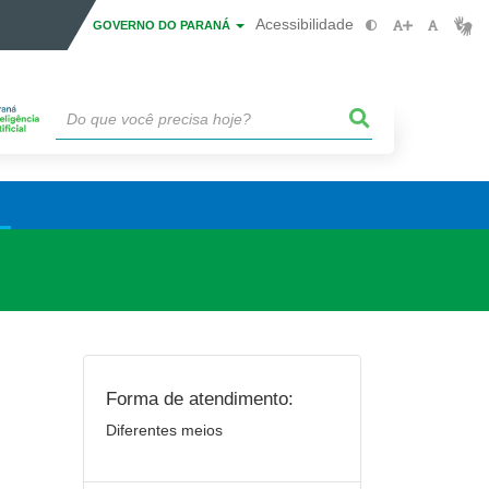
Acessibilidade
GOVERNO DO PARANÁ
Forma de atendimento:
Diferentes meios