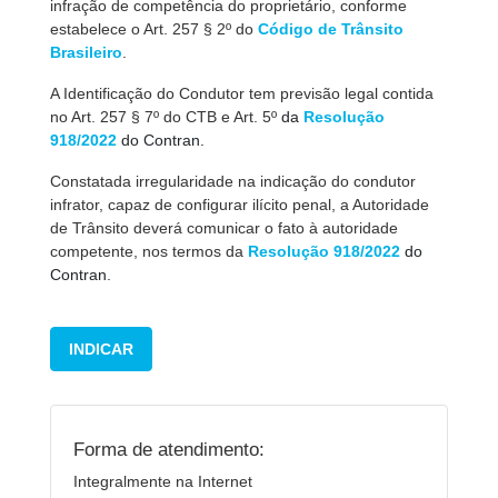
infração de competência do proprietário, conforme
estabelece o Art. 257 § 2º do
Código de Trânsito
Brasileiro
.
A Identificação do Condutor tem previsão legal contida
no Art. 257 § 7º do CTB e Art. 5º
da
Resolução
918/2022
do Contran.
Constatada irregularidade na indicação do condutor
infrator, capaz de configurar ilícito penal, a Autoridade
de Trânsito deverá comunicar o fato à autoridade
competente, nos termos da
Resolução 918/2022
do
Contran
.
INDICAR
Forma de atendimento:
Integralmente na Internet