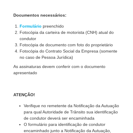
Documentos necessários:
Formulário
preenchido
Fotocópia da carteira de motorista (CNH) atual do
condutor
Fotocópia de documento com foto do proprietário
Fotocópia do Contrato Social da Empresa (somente
no caso de Pessoa Jurídica)
As assinaturas devem conferir com o documento
apresentado
ATENÇÃO!
Verifique no remetente da Notificação da Autuação
para qual Autoridade de Trânsito sua
identificação
de condutor
deverá ser encaminha
da
O formulário para identificação de condutor
encaminhado junto a Notificação da Autuação,