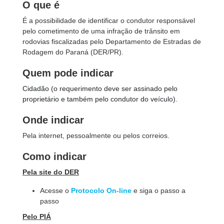
O que é
É a possibilidade de identificar o condutor responsável
pelo cometimento de uma infração de trânsito em
rodovias fiscalizadas pelo Departamento de Estradas de
Rodagem do Paraná (DER/PR).
Quem pode indicar
Cidadão (o requerimento deve ser assinado pelo
proprietário e também pelo condutor do veículo).
Onde indicar
Pela internet, pessoalmente ou pelos correios.
Como indicar
Pela site do DER
Acesse o
Protocolo On-line
e siga o passo a
passo
Pelo PIÁ