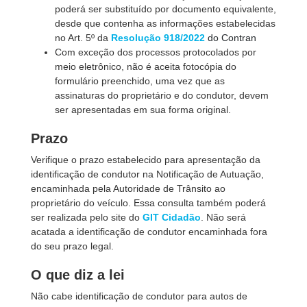
poderá ser substituído por documento equivalente,
desde que contenha as informações estabelecidas
no Art. 5º da
Resolução 918/2022
do Contran
Com exceção dos processos protocolados por
meio eletrônico, não é aceita fotocópia do
formulário preenchido, uma vez que as
assinaturas do proprietário e do condutor, devem
ser apresentadas em sua forma original.
Prazo
Verifique o prazo estabelecido para apresentação da
identificação de condutor na Notificação de Autuação,
encaminhada pela Autoridade de Trânsito ao
proprietário do veículo. Essa consulta também poderá
ser realizada pelo site do
GIT Cidadão
. Não será
acatada a identificação de condutor encaminhada fora
do seu prazo legal.
O que diz a lei
Não cabe identificação de condutor para autos de