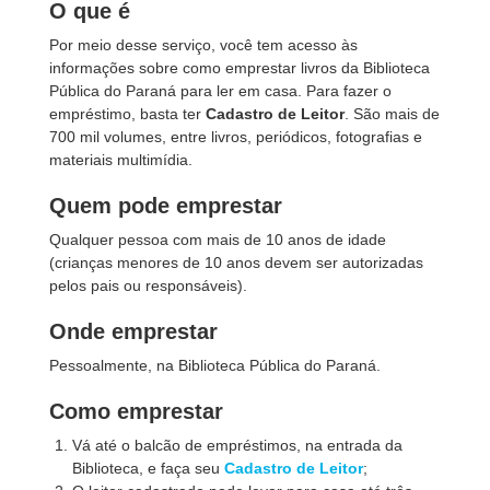
O que é
Por meio desse serviço, você tem acesso às
informações sobre como emprestar livros da Biblioteca
Pública do Paraná para ler em casa. Para fazer o
empréstimo, basta ter
Cadastro de Leitor
. São mais de
700 mil volumes, entre livros, periódicos, fotografias e
materiais multimídia.
Quem pode emprestar
Qualquer pessoa com mais de 10 anos de idade
(crianças menores de 10 anos devem ser autorizadas
pelos pais ou responsáveis).
Onde emprestar
Pessoalmente, na Biblioteca Pública do Paraná.
Como emprestar
Vá até o balcão de empréstimos, na entrada da
Biblioteca, e faça seu
Cadastro de Leitor
;