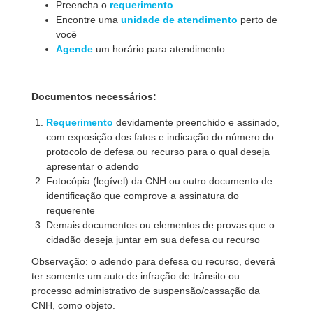
Preencha o
requerimento
Encontre uma
unidade de atendimento
perto de
você
Agende
um horário para atendimento
Documentos necessários:
Requerimento
devidamente preenchido e assinado,
com exposição dos fatos e indicação do número do
protocolo de defesa ou recurso para o qual deseja
apresentar o adendo
Fotocópia (legível) da CNH ou outro documento de
identificação que comprove a assinatura do
requerente
Demais documentos ou elementos de provas que o
cidadão deseja juntar em sua defesa ou recurso
Observação: o adendo para defesa ou recurso, deverá
ter somente um auto de infração de trânsito ou
processo administrativo de suspensão/cassação da
CNH, como objeto.