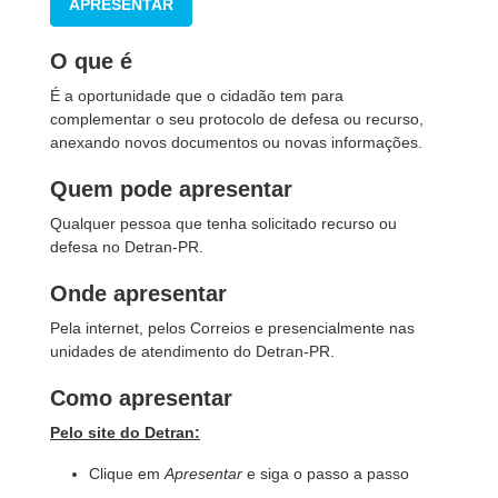
APRESENTAR
O que é
É a oportunidade que o cidadão tem para
complementar o seu protocolo de defesa ou recurso,
anexando novos documentos ou novas informações.
Quem pode apresentar
Qualquer pessoa que tenha solicitado recurso ou
defesa no Detran-PR.
Onde apresentar
Pela internet, pelos Correios e presencialmente nas
unidades de atendimento do Detran-PR.
Como apresentar
Pelo site do Detran:
Clique em
Apresentar
e siga o passo a passo