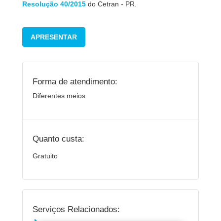
Resolução 40/2015
do Cetran - PR.
APRESENTAR
Forma de atendimento:
Diferentes meios
Quanto custa:
Gratuito
Serviços Relacionados: