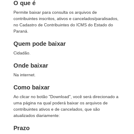
O que é
Permite baixar para consulta os arquivos de
contribuintes inscritos, ativos e cancelados/paralisados,
no Cadastro de Contribuintes do ICMS do Estado do
Paraná.
Quem pode baixar
Cidadão.
Onde baixar
Na internet.
Como baixar
Ao clicar no botão "Download", você será direcionado a
uma página na qual poderá baixar os arquivos de
contribuintes ativos e de cancelados, que são
atualizados diariamente:
Prazo