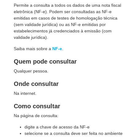
Permite a consulta a todos os dados de uma nota fiscal
eletrônica (NF-e). Podem ser consultadas as NF-e
emitidas em casos de testes de homologação técnica
(sem validade jurídica) ou as NF-e emitidas por
estabelecimentos já credenciados à emissão (com
validade jurídica).
Saiba mais sobre a
NF-e
.
Quem pode consultar
Qualquer pessoa.
Onde consultar
Na internet.
Como consultar
Na página de consulta:
digite a chave de acesso da NF-e
selecione se a consulta deve ser feita no ambiente