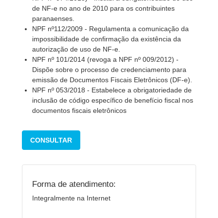
de NF-e no ano de 2010 para os contribuintes
paranaenses.
NPF nº112/2009 - Regulamenta a comunicação da
impossibilidade de confirmação da existência da
autorização de uso de NF-e.
NPF nº 101/2014 (revoga a NPF nº 009/2012) -
Dispõe sobre o processo de credenciamento para
emissão de Documentos Fiscais Eletrônicos (DF-e).
NPF nº 053/2018 - Estabelece a obrigatoriedade de
inclusão de código específico de benefício fiscal nos
documentos fiscais eletrônicos
CONSULTAR
Forma de atendimento:
Integralmente na Internet