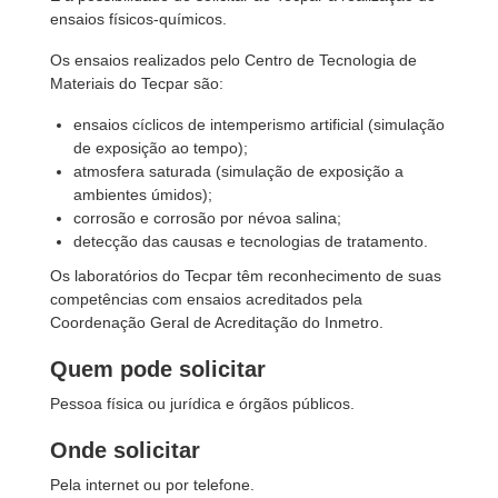
ensaios físicos-químicos.
Os ensaios realizados pelo Centro de Tecnologia de
Materiais do Tecpar são:
ensaios cíclicos de intemperismo artificial (simulação
de exposição ao tempo);
atmosfera saturada (simulação de exposição a
ambientes úmidos);
corrosão e corrosão por névoa salina;
detecção das causas e tecnologias de tratamento.
Os laboratórios do Tecpar têm reconhecimento de suas
competências com ensaios acreditados pela
Coordenação Geral de Acreditação do Inmetro.
Quem pode solicitar
Pessoa física ou jurídica e órgãos públicos.
Onde solicitar
Pela internet ou por telefone.