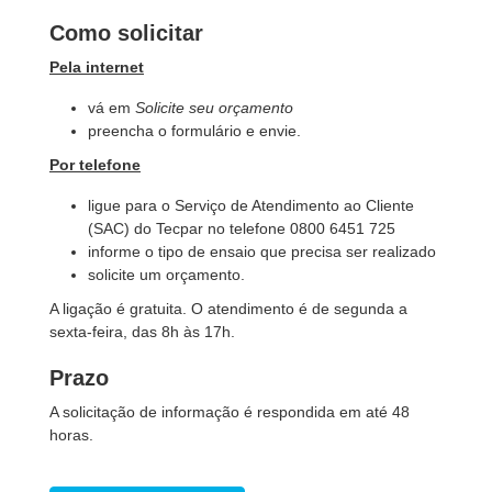
Como solicitar
Pela internet
vá em
Solicite seu orçamento
preencha o formulário e envie.
Por telefone
ligue para o Serviço de Atendimento ao Cliente
(SAC) do Tecpar no telefone 0800 6451 725
informe o tipo de ensaio que precisa ser realizado
solicite um orçamento.
A ligação é gratuita. O atendimento é de segunda a
sexta-feira, das 8h às 17h.
Prazo
A solicitação de informação é respondida em até 48
horas.