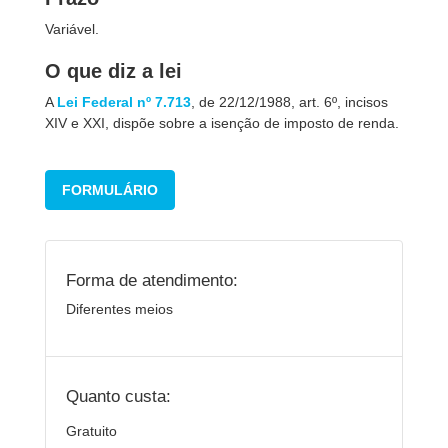
Variável.
O que diz a lei
A
Lei Federal nº 7.713
, de 22/12/1988, art. 6º, incisos
XIV e XXI, dispõe sobre a isenção de imposto de renda.
FORMULÁRIO
Forma de atendimento:
Diferentes meios
Quanto custa:
Gratuito