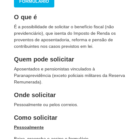
FORMULÁRIO
O que é
É a possibilidade de solicitar o benefício fiscal (não
previdenciário), que isenta do Imposto de Renda os
proventos de aposentadoria, reforma e pensão de
contribuintes nos casos previstos em lei.
Quem pode solicitar
Aposentados e pensionistas vinculados à
Paranaprevidência (exceto policiais militares da Reserva
Remunerada).
Onde solicitar
Pessoalmente ou pelos correios.
Como solicitar
Pessoalmente
Baixe, preencha e assine o formulário.