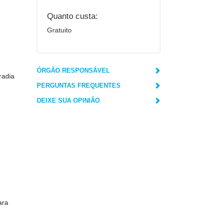
Quanto custa:
Gratuito
ÓRGÃO RESPONSÁVEL
radia
PERGUNTAS FREQUENTES
DEIXE SUA OPINIÃO
ara