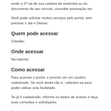
emitir a 2ª via de sua carteira de motorista ou do
documento de seu veículo, consultar pontuação etc.
Você pode solicitar muitos serviços pelo portal, sem
precisar ir até o Detran.
Quem pode acessar
Cidadão.
Onde acessar
Na internet.
Como acessar
Para acessar o portal, é preciso ser um usuário
cadastrado. Se você ainda não é, cadastre-se para
poder utilizar esta facilidade.
Se já é cadastrado, informe os dados de acesso e faça
suas consultas e solicitações.