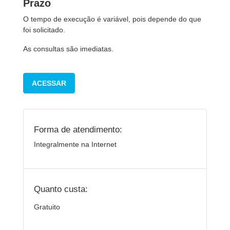
Prazo
O tempo de execução é variável, pois depende do que
foi solicitado.
As consultas são imediatas.
ACESSAR
Forma de atendimento:
Integralmente na Internet
Quanto custa:
Gratuito