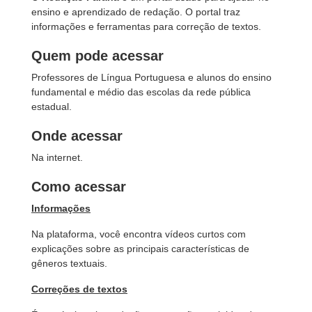
ensino e aprendizado de redação. O portal traz
informações e ferramentas para correção de textos.
Quem pode acessar
Professores de Língua Portuguesa e alunos do ensino
fundamental e médio das escolas da rede pública
estadual.
Onde acessar
Na internet.
Como acessar
Informações
Na plataforma, você encontra vídeos curtos com
explicações sobre as principais características de
gêneros textuais.
Correções de textos