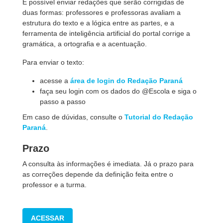
É possível enviar redações que serão corrigidas de
duas formas: professores e professoras avaliam a
estrutura do texto e a lógica entre as partes, e a
ferramenta de inteligência artificial do portal corrige a
gramática, a ortografia e a acentuação.
Para enviar o texto:
acesse a
área de login do Redação Paraná
faça seu login com os dados do @Escola e siga o
passo a passo
Em caso de dúvidas, consulte o
Tutorial do Redação
Paraná
.
Prazo
A consulta às informações é imediata. Já o prazo para
as correções depende da definição feita entre o
professor e a turma.
ACESSAR