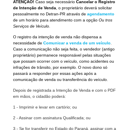
ATENÇÃO!
Caso seja necessário
Cancelar o Registro
de Intenção de Venda
, o proprietário deverá solicitar
pessoalmente no Detran-PR através de
agendamento
de um horário para atendimento com a opção
Ou tros
Serviços de Veículo
.
O registro da intenção de venda não dispensa a
necessidade de
Comunicar a venda de um veículo
.
Caso a comunicação não seja feita, o vendedor (antigo
proprietário) permanece responsável pelas situações
que possam ocorrer com o veículo, como acidentes ou
infrações de trânsito, por exemplo. O novo dono só
passará a responder por essas ações após a
comunicação de venda ou transferência do veículo.
Depois de registrada a Intenção de Venda e com o PDF
em mãos, o cidadão poderá:
1 - Imprimir e levar em cartório; ou
2 - Assinar com assinatura Qualificada; ou
3 - Se for transferir no Estado do Paraná, assinar com a