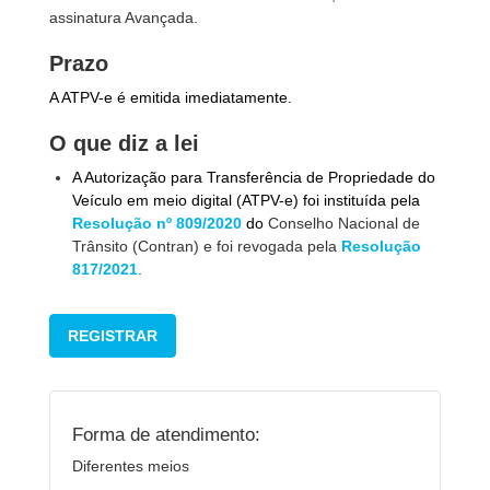
assinatura Avançada.
Prazo
A ATPV-e é emitida imediatamente.
O que diz a lei
A Autorização para Transferência de Propriedade do
Veículo em meio digital (ATPV-e) foi instituída pela
Resolução nº 809/2020
do
Conselho Nacional de
Trânsito (Contran) e foi revogada pela
Resolução
817/2021
.
REGISTRAR
Forma de atendimento:
Diferentes meios