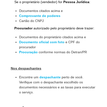
Se o proprietário (vendedor) for
Pessoa Jurídica
:
Documentos citados acima e
Comprovante de poderes
Cartão do CNPJ
Procurador
autorizado pelo proprietário deve trazer:
Documentos do proprietário citados acima e
Documento oficial com foto
e CPF do
procurador
Procuração
conforme normas do Detran/PR
Nos despachantes
Encontre um
despachante
perto de você.
Verifique com o despachante escolhido os
documentos necessários e as taxas para executar
o serviço.