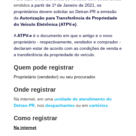
emitidos
a partir de 1º de Janeiro de 2021, os
proprietários devem solicitar ao Detran-PR a emissão
da
Autorização para Transferência de Propriedade
do Veículo Eletrônica
(ATPV-e)
.
A
ATPV-e
é o documento em que o antigo e o novo
proprietário - respectivamente, vendedor e comprador -
declaram estar de acordo com as condições de venda e
a transferência da propriedade do veículo.
Quem pode registrar
Proprietário (vendedor) ou seu procurador.
Onde registrar
Na internet, em uma
unidade de atendimento do
Detran-PR
, nos
despachantes
ou em
cartórios
.
Como registrar
Na internet