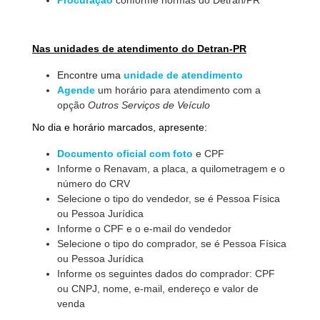
Procuração
conforme normas do Detran/PR
Nas unidades de atendimento do Detran-PR
Encontre uma
unidade de atendimento
Agende
um horário para atendimento com a
opção
Outros Serviços de Veículo
No dia e horário marcados, apresente:
Documento oficial com foto
e CPF
Informe o Renavam, a placa, a quilometragem e o
número do CRV
Selecione o tipo do vendedor, se é Pessoa Física
ou Pessoa Jurídica
Informe o CPF e o e-mail do vendedor
Selecione o tipo do comprador, se é Pessoa Física
ou Pessoa Jurídica
Informe os seguintes dados do comprador: CPF
ou CNPJ, nome, e-mail, endereço e valor de
venda