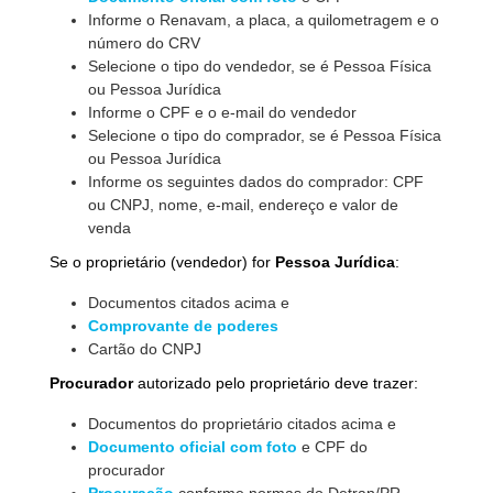
Informe o Renavam, a placa, a quilometragem e o
número do CRV
Selecione o tipo do vendedor, se é Pessoa Física
ou Pessoa Jurídica
Informe o CPF e o e-mail do vendedor
Selecione o tipo do comprador, se é Pessoa Física
ou Pessoa Jurídica
Informe os seguintes dados do comprador: CPF
ou CNPJ, nome, e-mail, endereço e valor de
venda
Se o proprietário (vendedor) for
Pessoa Jurídica
:
Documentos citados acima e
Comprovante de poderes
Cartão do CNPJ
Procurador
autorizado pelo proprietário deve trazer:
Documentos do proprietário citados acima e
Documento oficial com foto
e CPF do
procurador