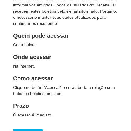
informativos emitidos. Todos os usuários do Receita/PR
recebem estes boletins pelo e-mail informado. Portanto,
é necessário manter seus dados atualizados para
continuar os recebendo.
Quem pode acessar
Contribuinte.
Onde acessar
Na internet.
Como acessar
Clique no botão "Acessar" e será aberta a relação com
todos os boletins emitidos.
Prazo
O acesso é imediato.