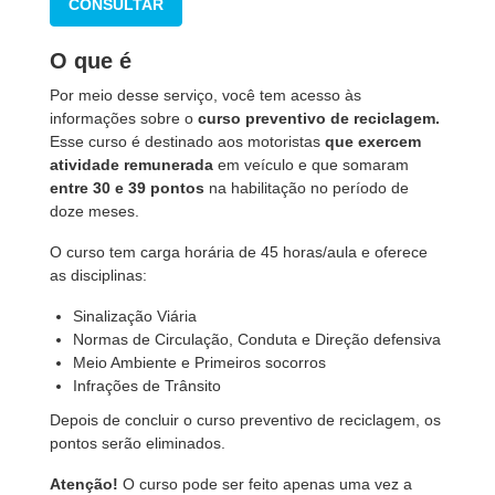
CONSULTAR
O que é
Por meio desse serviço, você tem acesso às
informações sobre o
curso preventivo
de reciclagem.
Esse curso é destinado aos motoristas
que exercem
atividade remunerada
em veículo e que somaram
entre 30 e 39 pontos
na habilitação no período de
doze meses.
O curso tem carga horária de 45 horas/aula e oferece
as disciplinas:
Sinalização Viária
Normas de Circulação, Conduta e Direção defensiva
Meio Ambiente e Primeiros socorros
Infrações de Trânsito
Depois de concluir o curso preventivo de reciclagem, os
pontos serão eliminados.
Atenção!
O curso pode ser feito apenas uma vez a