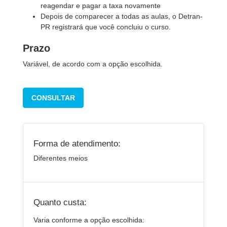
reagendar e pagar a taxa novamente
Depois de comparecer a todas as aulas, o Detran-
PR registrará que você concluiu o curso.
Prazo
Variável, de acordo com a opção escolhida.
CONSULTAR
Forma de atendimento:
Diferentes meios
Quanto custa:
Varia conforme a opção escolhida: