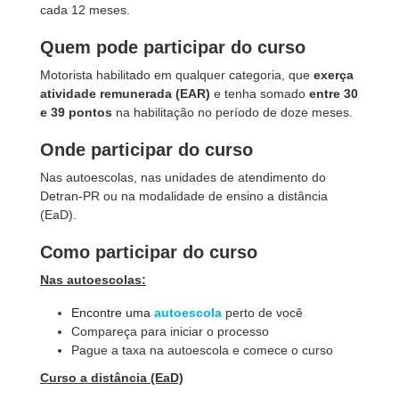
cada 12 meses.
Quem pode participar do curso
Motorista habilitado em qualquer categoria, que
exerça
atividade remunerada (EAR)
e tenha somado
entre 30
e 39 pontos
na habilitação no período de doze meses.
Onde participar do curso
Nas autoescolas, nas unidades de atendimento do
Detran-PR ou na modalidade de ensino a distância
(EaD).
Como participar do curso
Nas autoescolas:
Encontre uma
autoescola
perto de você
Compareça para iniciar o processo
Pague a taxa na autoescola e comece o curso
Curso a distância (EaD)