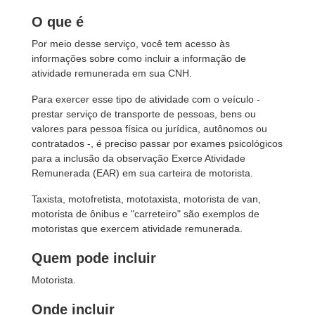
O que é
Por meio desse serviço, você tem acesso às
informações sobre como incluir a informação de
atividade remunerada em sua CNH.
Para exercer esse tipo de atividade com o veículo -
prestar serviço de transporte de pessoas, bens ou
valores para pessoa física ou jurídica, autônomos ou
contratados -, é preciso passar por exames psicológicos
para a inclusão da observação Exerce Atividade
Remunerada (EAR) em sua carteira de motorista.
Taxista, motofretista, mototaxista, motorista de van,
motorista de ônibus e "carreteiro" são exemplos de
motoristas que exercem atividade remunerada.
Quem pode incluir
Motorista.
Onde incluir