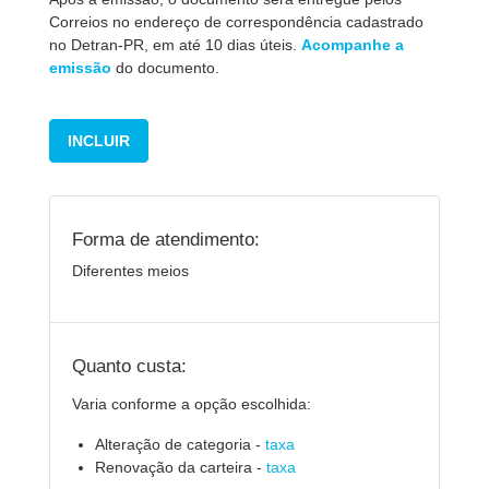
Correios no endereço de correspondência cadastrado
no Detran-PR, em até 10 dias úteis.
Acom panhe a
emissão
do documento.
INCLUIR
Forma de atendimento:
Diferentes meios
Quanto custa:
Varia conforme a opção escolhida:
Alteração de categoria -
taxa
Renovação da carteira -
taxa