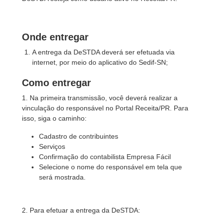
Onde entregar
A entrega da DeSTDA deverá ser efetuada via
internet, por meio do aplicativo do Sedif-SN;
Como entregar
1. Na primeira transmissão, você deverá realizar a
vinculação do responsável no Portal Receita/PR. Para
isso, siga o caminho:
Cadastro de contribuintes
Serviços
Confirmação do contabilista Empresa Fácil
Selecione o nome do responsável em tela que
será mostrada.
2. Para efetuar a entrega da DeSTDA: