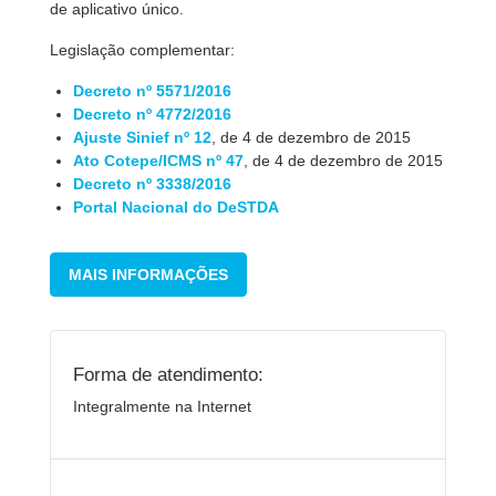
de aplicativo único.
Legislação complementar:
Decreto nº 5571/2016
Decreto nº 4772/2016
Ajuste Sinief nº 12
, de 4 de dezembro de 2015
Ato Cotepe/ICMS nº 47
, de 4 de dezembro de 2015
Decreto nº 3338/2016
Portal Nacional do DeSTDA
MAIS INFORMAÇÕES
Forma de atendimento:
Integralmente na Internet