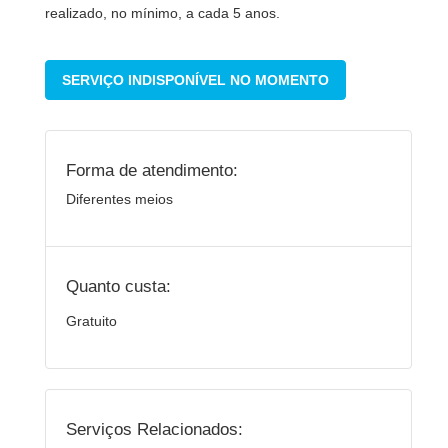
realizado, no mínimo, a cada 5 anos.
SERVIÇO INDISPONÍVEL NO MOMENTO
Forma de atendimento:
Diferentes meios
Quanto custa:
Gratuito
Serviços Relacionados: