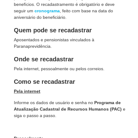
benefícios. O recadastramento é obrigatório e deve
seguir um
cronograma
, feito com base na data do
aniversário do beneficiário.
Quem pode se recadastrar
Aposentados e pensionistas vinculados à
Paranaprevidência.
Onde se recadastrar
Pela internet, pessoalmente ou pelos correios.
Como se recadastrar
Pela internet
Informe os dados de usuário e senha no
Programa de
Atualização Cadastral de Recursos Humanos (PAC)
e
siga o passo a passo.